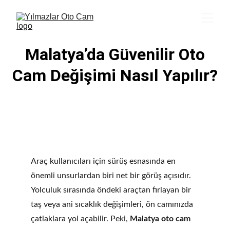
Malatya’da Güvenilir Oto
Cam Değişimi Nasıl Yapılır?
Araç kullanıcıları için sürüş esnasında en 
önemli unsurlardan biri net bir görüş açısıdır. 
Yolculuk sırasında öndeki araçtan fırlayan bir 
taş veya ani sıcaklık değişimleri, ön camınızda 
çatlaklara yol açabilir. Peki, 
Malatya oto cam 